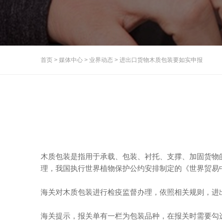
首页
>
媒体中心
>
业界动态
>
进出口货物木质包装要如实申报
木质包装是指用于承载、包装、衬托、支撑、加固货物
理，我国执行世界植物保护公约安排制定的《世界贸易中
海关对木质包装进行检疫监督办理，依照相关规则，进
海关提示，报关单有一栏为包装品种，在报关时需要勾