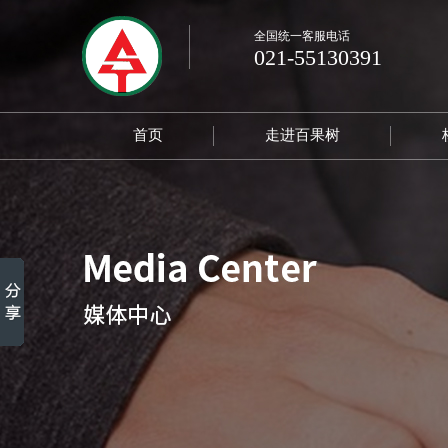
全国统一客服电话
021-55130391
首页
走进百果树