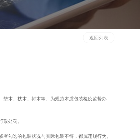
返回列表
、垫木、枕木、衬木等。为规范木质包装检疫监督办
行政处罚。
或者勾选的包装状况与实际包装不符，都属违规行为。