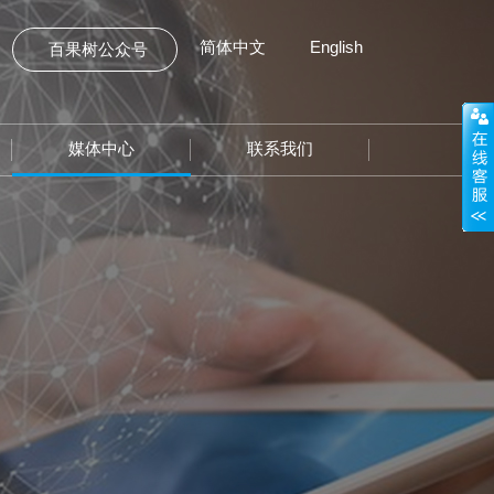
简体中文
English
百果树公众号
媒体中心
联系我们