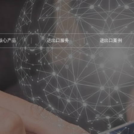
核心产品
进出口服务
进出口案例