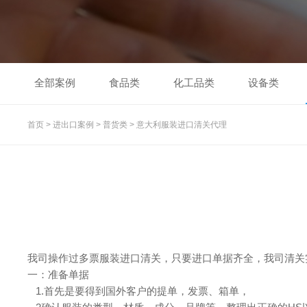
全部案例
食品类
化工品类
设备类
首页
>
进出口案例
>
普货类
>
意大利服装进口清关代理
我司操作过多票服装进口清关，只要进口单据齐全，我司清关
一：准备单据
1.首先是要得到国外客户的提单，发票、箱单，