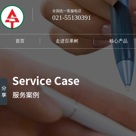
全国统一客服电话
021-55130391
首页
走进百果树
核心产品